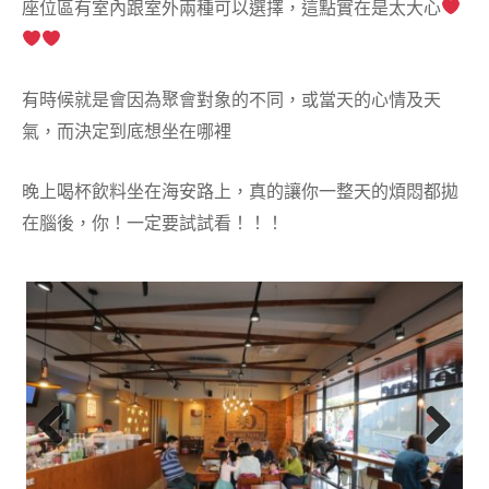
座位區有室內跟室外兩種可以選擇，這點實在是太大心
有時候就是會因為聚會對象的不同，或當天的心情及天
氣，而決定到底想坐在哪裡
晚上喝杯飲料坐在海安路上，真的讓你一整天的煩悶都拋
在腦後，你！一定要試試看！！！
Previ
Next