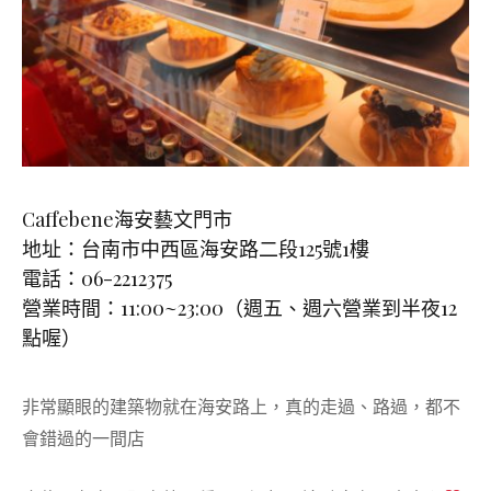
Caffebene海安藝文門市
地址：台南市中西區海安路二段125號1樓
電話：06-2212375
營業時間：11:00~23:00（週五、週六營業到半夜12
點喔）
非常顯眼的建築物就在海安路上，真的走過、路過，都不
會錯過的一間店