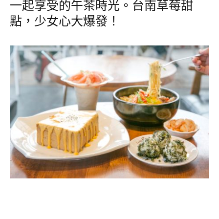
一起享受的午茶時光。台南草莓甜
點，少女心大爆發！