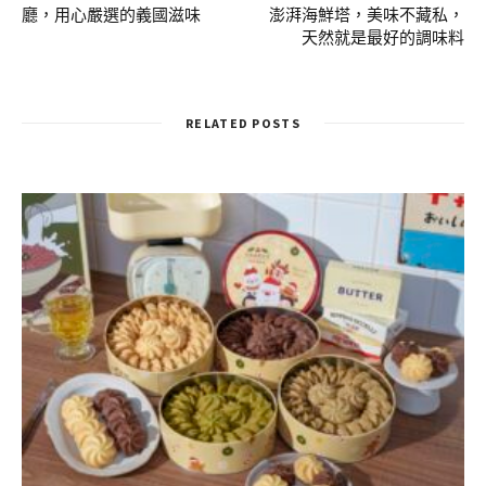
廳，用心嚴選的義國滋味
澎湃海鮮塔，美味不藏私，
天然就是最好的調味料
RELATED POSTS