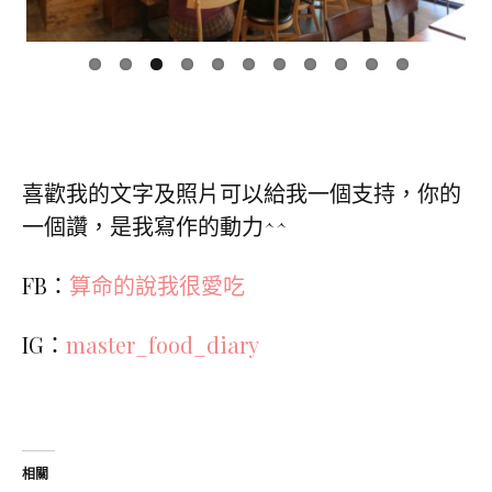
喜歡我的文字及照片可以給我一個支持，你的
一個讚，是我寫作的動力^^
FB：
算命的說我很愛吃
IG：
master_food_diary
相關