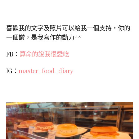
喜歡我的文字及照片可以給我一個支持，你的
一個讚，是我寫作的動力^^
FB：
算命的說我很愛吃
IG：
master_food_diary