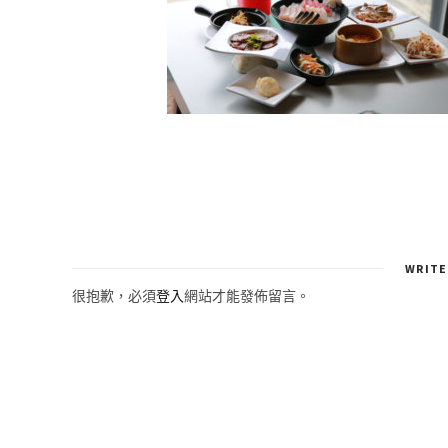
WRITE
很抱歉，必須
登入
網站才能發佈留言。