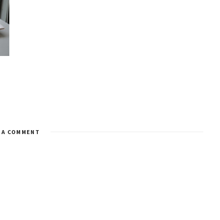
 A COMMENT