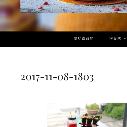
關於算命的
很愛吃
2017-11-08-1803