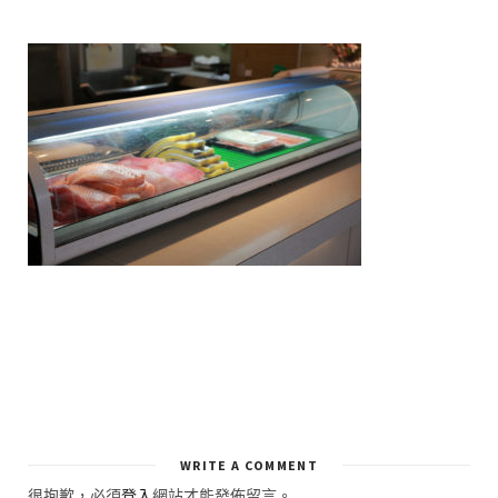
WRITE A COMMENT
很抱歉，必須
登入
網站才能發佈留言。