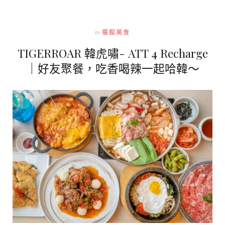
In
餐館美食
TIGERROAR 韓虎嘯- ATT 4 Recharge
｜好友聚餐，吃香喝辣一起哈韓～