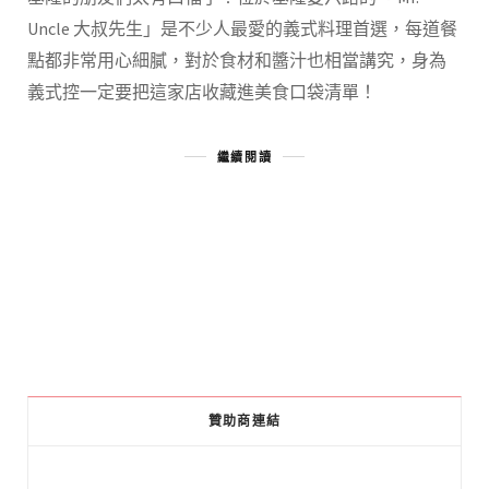
Uncle 大叔先生」是不少人最愛的義式料理首選，每道餐
點都非常用心細膩，對於食材和醬汁也相當講究，身為
義式控一定要把這家店收藏進美食口袋清單！
繼續閱讀
贊助商連結