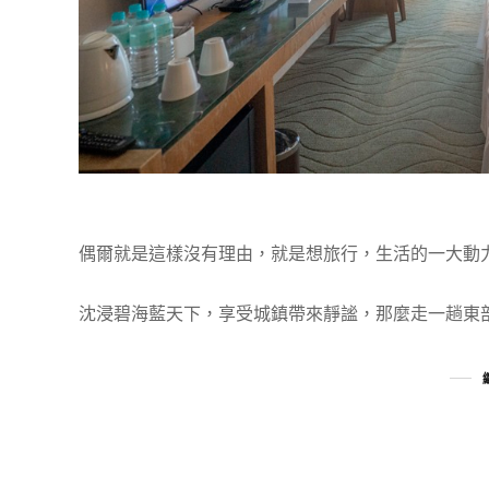
偶爾就是這樣沒有理由，就是想旅行，生活的一大動
沈浸碧海藍天下，享受城鎮帶來靜謐，那麼走一趟東