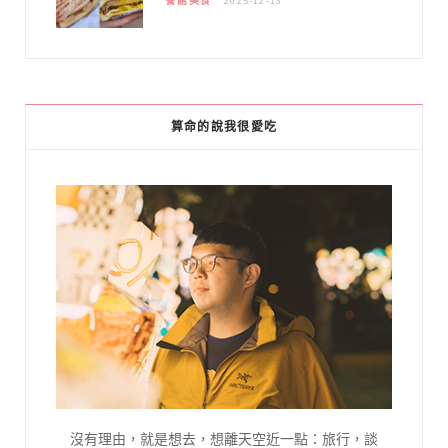
餐館美食
2025-12-13
算命的說我很愛吃
沒有理由，就是想去，想離天空近一點：旅行，談