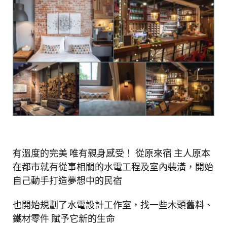
有溫度的完美 唯有親身感受！ 從原來宿 主人原本
在都市就有從事相關的水電工程及室內裝潢，開始
自己動手打造夢想中的民宿
也開始規劃了水電設計工作室，找一些木頭舊料、
鐵材零件 賦予它新的生命