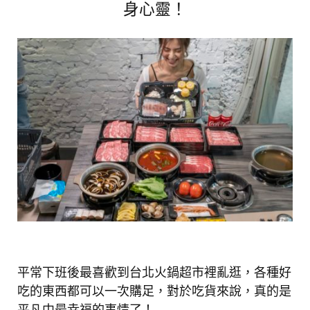
身心靈！
平常下班後最喜歡到台北火鍋超市裡亂逛，各種好
吃的東西都可以一次購足，對於吃貨來說，真的是
平凡中最幸福的事情了！