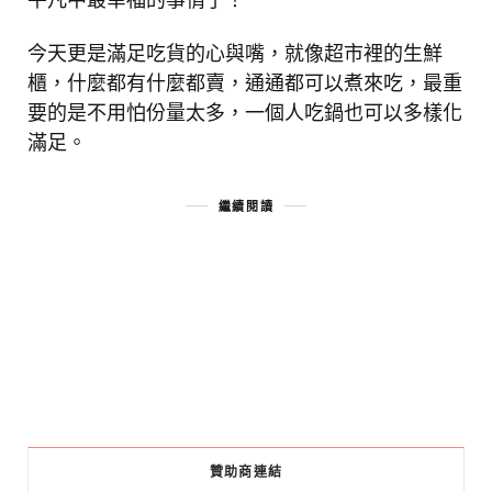
今天更是滿足吃貨的心與嘴，就像超市裡的生鮮
櫃，什麼都有什麼都賣，通通都可以煮來吃，最重
要的是不用怕份量太多，一個人吃鍋也可以多樣化
滿足。
繼續閱讀
贊助商連結