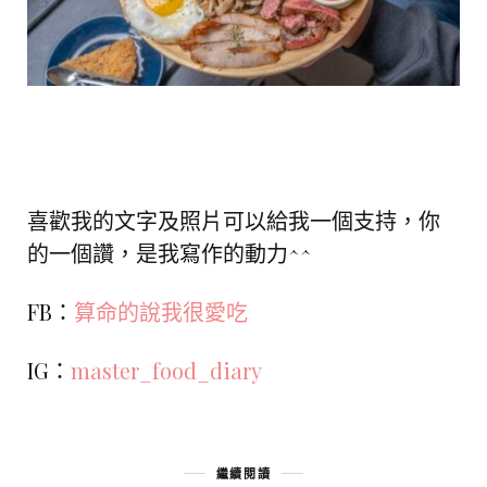
喜歡我的文字及照片可以給我一個支持，你
的一個讚，是我寫作的動力^^
FB：
算命的說我很愛吃
IG：
master_food_diary
繼續閱讀