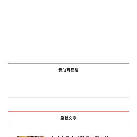
贊助商連結
最新文章