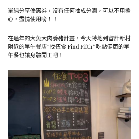
單純分享優惠券，沒有任何抽成分潤，可以不用擔
心，盡情使用唷！！
在過年的大魚大肉養豬計畫，今天特地到審計新村
附近的早午餐店”找伍食 Find Fifth“ 吃點健康的早
午餐也讓身體開工吧！