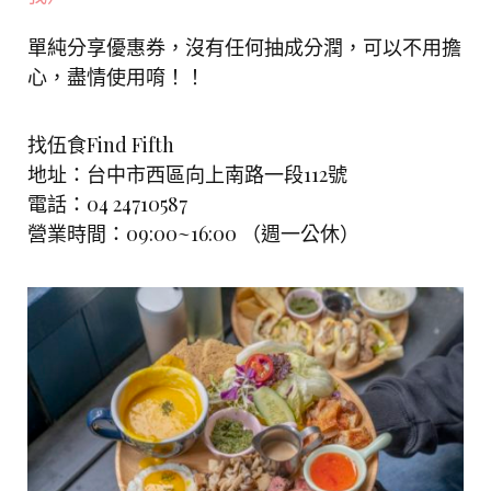
單純分享優惠券，沒有任何抽成分潤，可以不用擔
心，盡情使用唷！！
找伍食Find Fifth
地址：台中市西區向上南路一段112號
電話：04 24710587
營業時間：09:00~16:00 （週一公休）