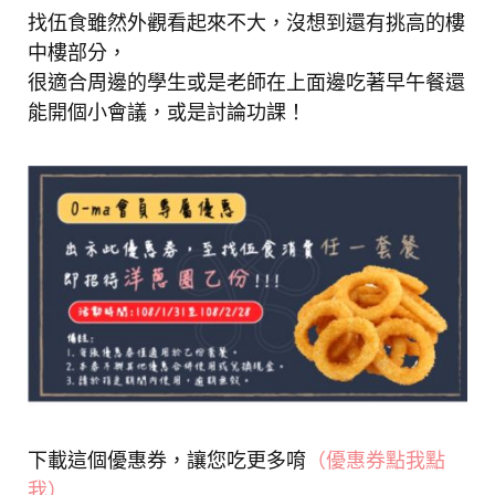
找伍食雖然外觀看起來不大，沒想到還有挑高的樓
中樓部分，
很適合周邊的學生或是老師在上面邊吃著早午餐還
能開個小會議，或是討論功課！
下載這個優惠券，讓您吃更多唷
（優惠券點我點
我）