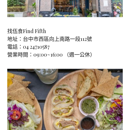
找伍食Find Fifth
地址：台中市西區向上南路一段112號
電話：04 24710587
營業時間：09:00~16:00 （週一公休）