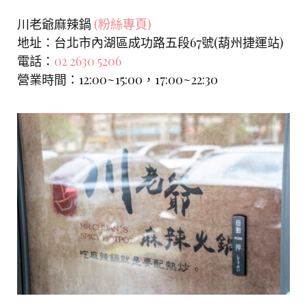
川老爺麻辣鍋
(粉絲專頁)
地址：台北市內湖區成功路五段67號(葫州捷運站)
電話：
02 2630 5206
營業時間：12:00~15:00，17:00~22:30