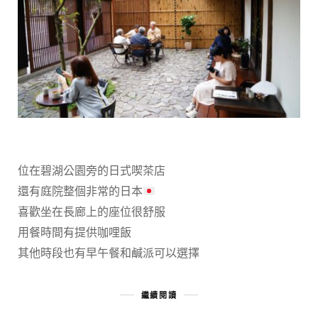
位在碧湖公園旁的日式喫茶店
還有庭院整個非常的日本
喜歡坐在長廊上的座位很舒服
用餐時間有提供咖哩飯
其他時段也有早午餐和鹹派可以選擇
繼續閱讀