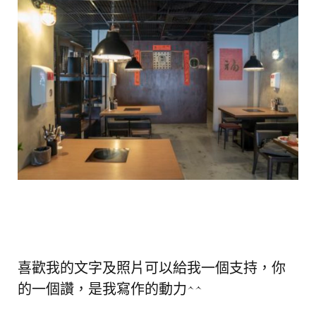
喜歡我的文字及照片可以給我一個支持，你
的一個讚，是我寫作的動力^^