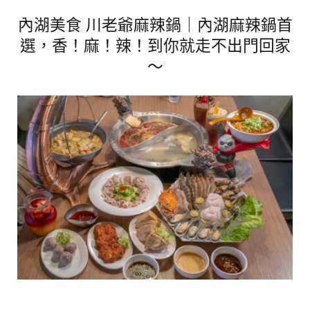
內湖美食 川老爺麻辣鍋｜內湖麻辣鍋首
選，香！麻！辣！到你就走不出門回家
～