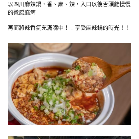
以四川麻辣鍋，香、麻、辣，入口以後舌頭能慢慢
的微感麻痺
再而將辣香氣充滿嘴中！！享受麻辣鍋的時光！！