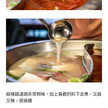
麻辣鍋湯頭非常夠味，加上喜歡的料下去煮，又麻
又辣，很過癮