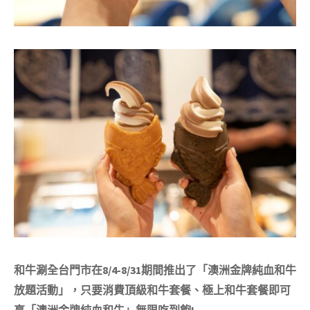
和牛涮全台門市在8/4-8/31期間推出了「澳洲金牌純血和牛
放題活動」，只要消費頂級和牛套餐、極上和牛套餐即可