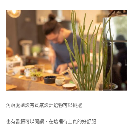
角落處還設有質感設計選物可以挑選
也有書籍可以閱讀，在這裡待上真的好舒服