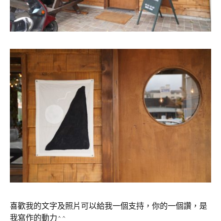
喜歡我的文字及照片可以給我一個支持，你的一個讚，是
我寫作的動力^^