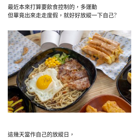
最近本來打算要飲食控制的，多運動
但畢竟出來走走度假，就好好放縱一下自己?
這幾天當作自己的放縱日，