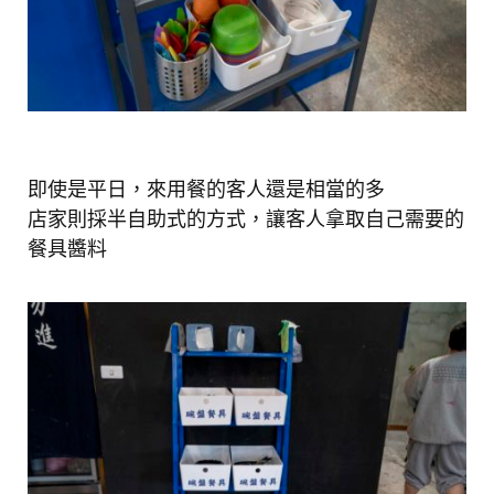
即使是平日，來用餐的客人還是相當的多
店家則採半自助式的方式，讓客人拿取自己需要的
餐具醬料