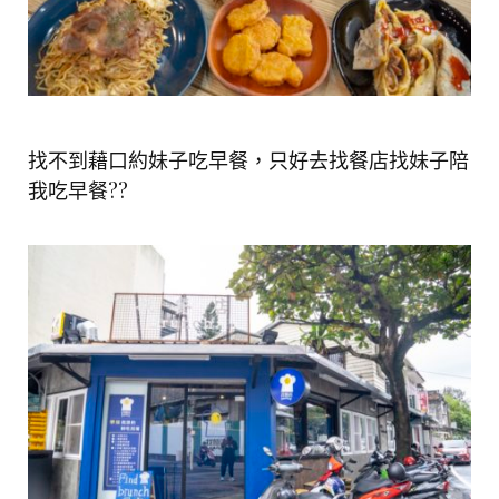
找不到藉口約妹子吃早餐，只好去找餐店找妹子陪
我吃早餐??