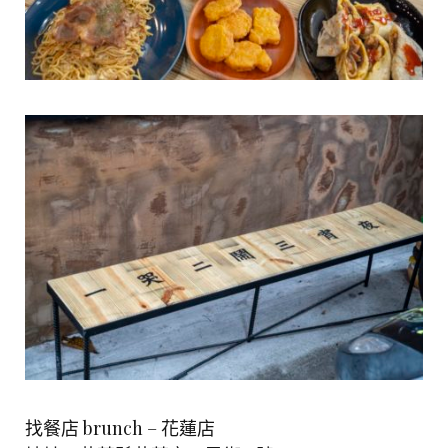
找餐店 brunch – 花蓮店