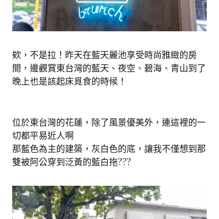
欸，不是拉！昨天在藍天麗池享受時尚雅緻的房
間，邊觀賞東台灣的藍天、夜空、碧海、青山到了
晚上也是該起床覓食的時候！
位於東台灣的花蓮，除了風景優美外，連這裡的一
切都平易近人啊
那藍色為主的建築，灰白色的底，讓我不僅想到那
雙被阿公穿到泛黃的藍白拖???