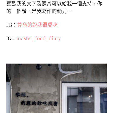
喜歡我的文字及照片可以給我一個支持，你
的一個讚，是我寫作的動力^^
FB：
算命的說我很愛吃
IG：
master_food_diary