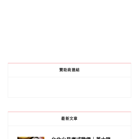
贊助商連結
最新文章