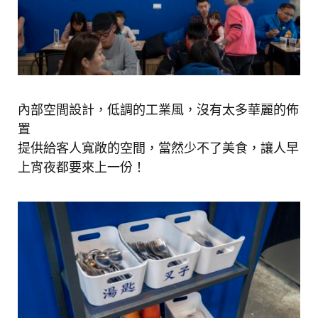
內部空間設計，低調的工業風，沒有太多華麗的佈
置
提供給客人寬敞的空間，當然少不了美食，讓人早
上宵夜都要來上一份！