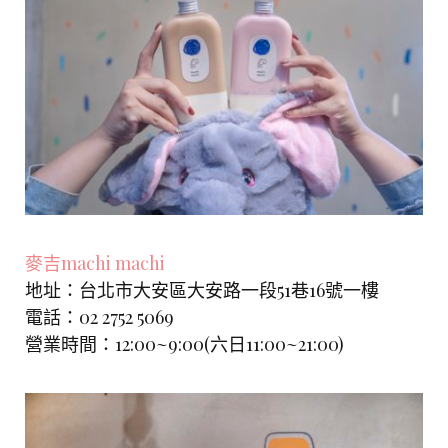
麥吉machi machi
地址：台北市大安區大安路一段51巷16號一樓
電話：02 2752 5069
營業時間：12:00~9:00(六日11:00~21:00)