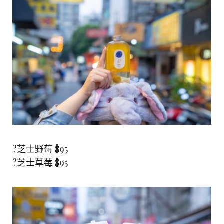
?芝士野莓 $95
?芝士草莓 $95