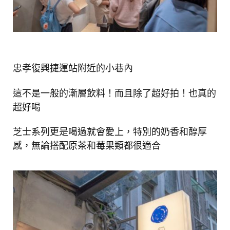
忠孝復興捷運站附近的小巷內
這不是一般的漸層飲料！而且除了超好拍！也真的
超好喝
芝士系列更是喝過就會愛上，特別的奶香和醇厚
感，無論搭配原茶和莓果類都很適合