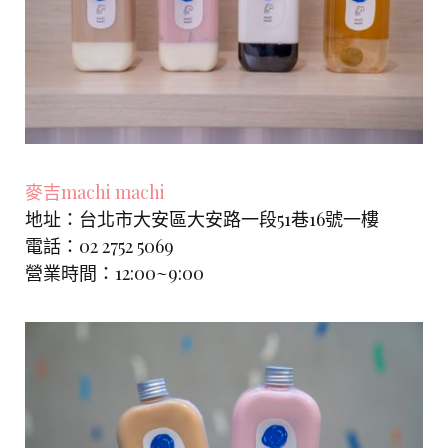
麥吉machi machi
地址：台北市大安區大安路一段51巷16號一樓
電話：02 2752 5069
營業時間：12:00~9:00