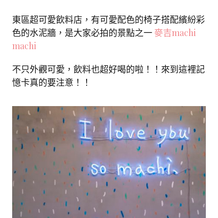
東區超可愛飲料店，有可愛配色的椅子搭配繽紛彩
色的水泥牆，是大家必拍的景點之一
麥吉machi
machi
不只外觀可愛，飲料也超好喝的啦！！來到這裡記
憶卡真的要注意！！