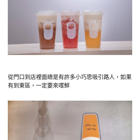
從門口到店裡面總是有許多小巧思吸引路人，如果
有到東區，一定要來嚐鮮