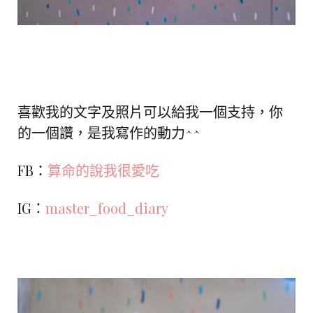
喜歡我的文字及照片可以給我一個支持，你
的一個讚，是我寫作的動力^^
FB：
算命的說我很愛吃
IG：
master_food_diary