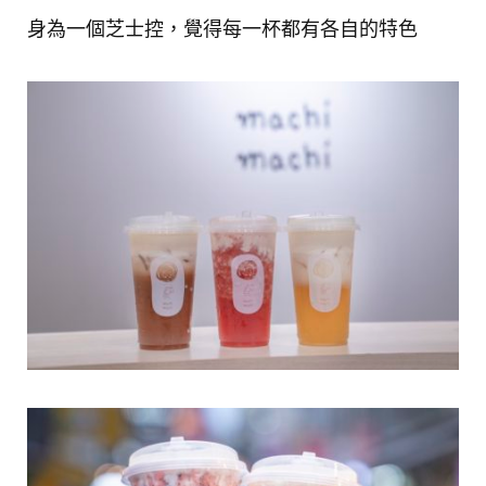
身為一個芝士控，覺得每一杯都有各自的特色