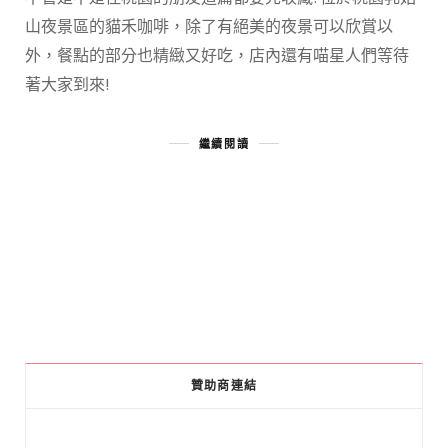
山夜景區的貓禾咖啡，除了有絕美的夜景可以欣賞以
外，餐點的部分也精緻又好吃，店內還有喵星人們等待
著大家到來!
繼續閱讀
贊助商連結