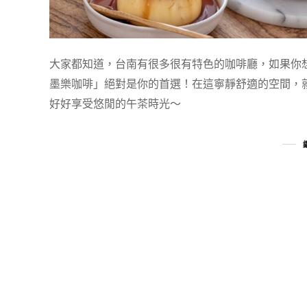
大家都知道，台南有很多很有特色的咖啡廳，如果你想要
墨樂咖啡」絕對是你的首選！在這寧靜舒適的空間，
好好享受悠閒的午茶時光～