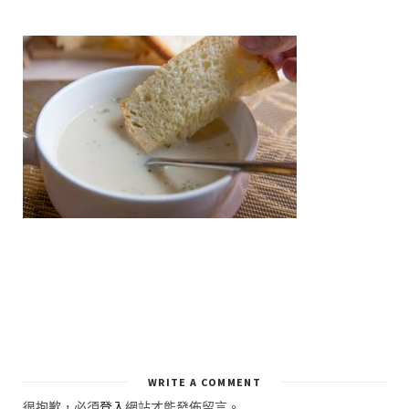
WRITE A COMMENT
很抱歉，必須
登入
網站才能發佈留言。