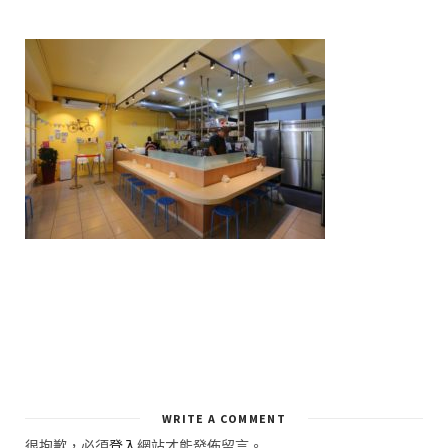
WRITE A COMMENT
很抱歉，必須
登入
網站才能發佈留言。