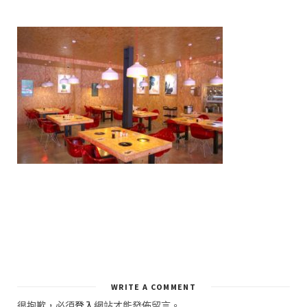
WRITE A COMMENT
很抱歉，必須
登入
網站才能發佈留言。