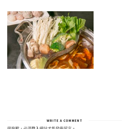
WRITE A COMMENT
很抱歉，必須
登入
網站才能發佈留言。