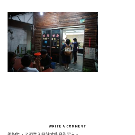
WRITE A COMMENT
很抱歉，必須
登入
網站才能發佈留言。