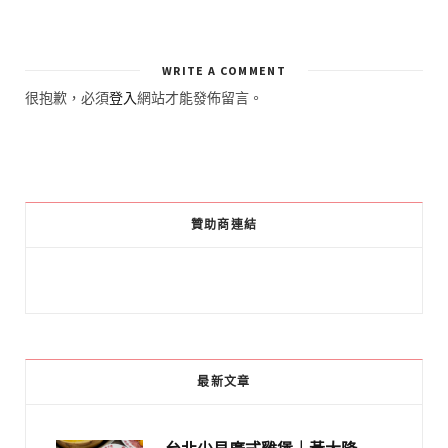
WRITE A COMMENT
很抱歉，必須
登入
網站才能發佈留言。
贊助商連結
最新文章