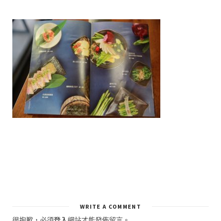
WRITE A COMMENT
很抱歉，必須
登入
網站才能發佈留言。