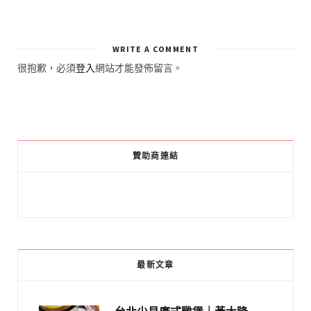
WRITE A COMMENT
很抱歉，必須
登入
網站才能發佈留言。
贊助商連結
最新文章