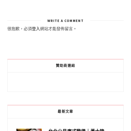
WRITE A COMMENT
很抱歉，必須
登入
網站才能發佈留言。
贊助商連結
最新文章