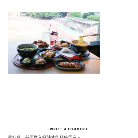
WRITE A COMMENT
很抱歉，必須
登入
網站才能發佈留言。