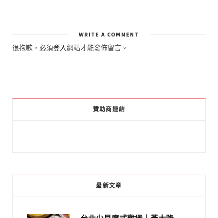
WRITE A COMMENT
很抱歉，必須
登入
網站才能發佈留言。
贊助商連結
最新文章