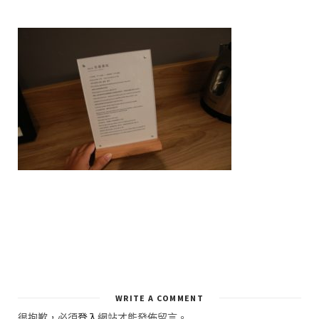
WRITE A COMMENT
很抱歉，必須
登入
網站才能發佈留言。