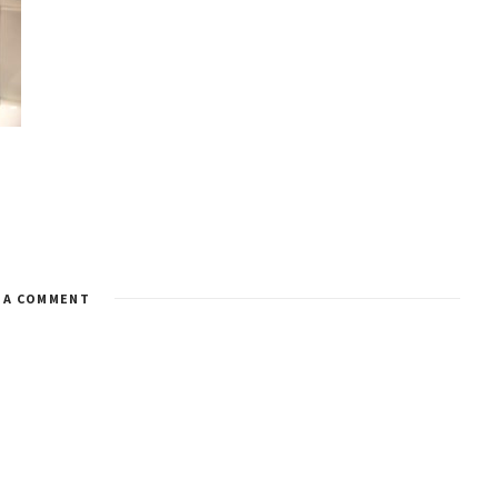
 A COMMENT