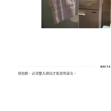
WRITE
很抱歉，必須
登入
網站才能發佈留言。