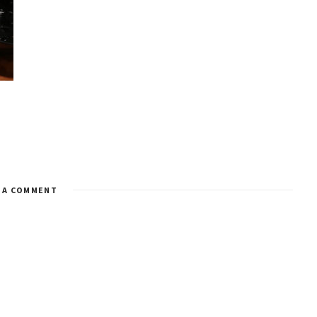
 A COMMENT