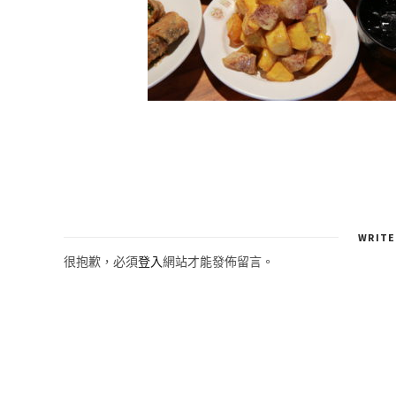
WRITE
很抱歉，必須
登入
網站才能發佈留言。