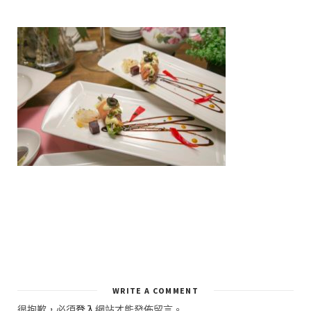
WRITE A COMMENT
很抱歉，必須
登入
網站才能發佈留言。