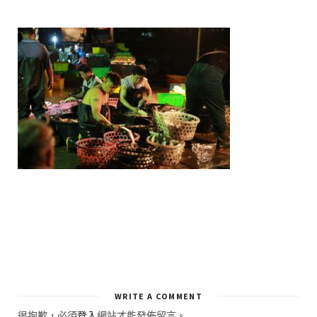
WRITE A COMMENT
很抱歉，必須
登入
網站才能發佈留言。