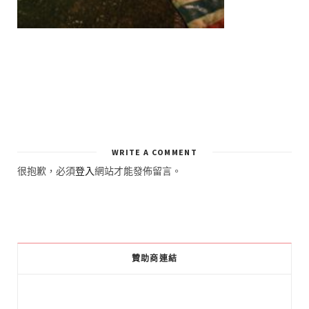
WRITE A COMMENT
很抱歉，必須
登入
網站才能發佈留言。
贊助商連結