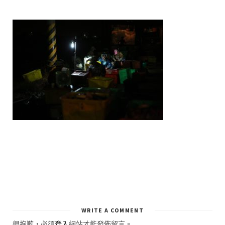
WRITE A COMMENT
很抱歉，必須
登入
網站才能發佈留言。