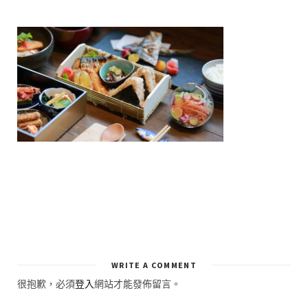
WRITE A COMMENT
很抱歉，必須
登入
網站才能發佈留言。