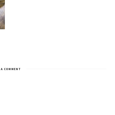
 A COMMENT