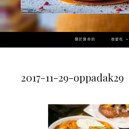
關於算命的
很愛吃
2017-11-29-oppadak29