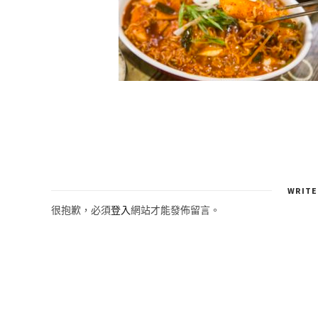
WRITE
很抱歉，必須
登入
網站才能發佈留言。