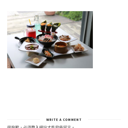
WRITE A COMMENT
很抱歉，必須
登入
網站才能發佈留言。