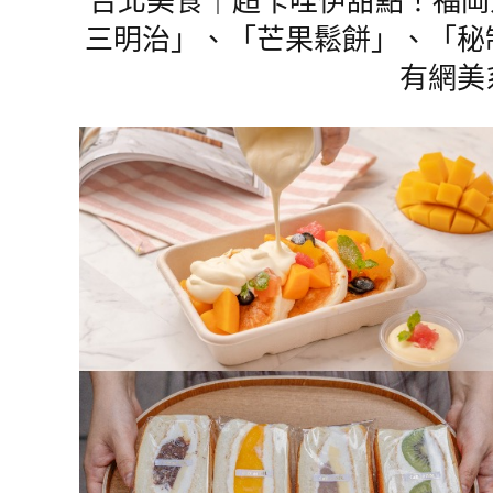
三明治」、「芒果鬆餅」、「秘
有網美