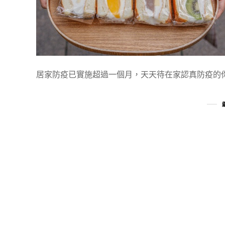
居家防疫已實施超過一個月，天天待在家認真防疫的