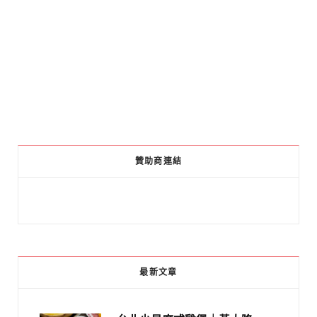
贊助商連結
最新文章