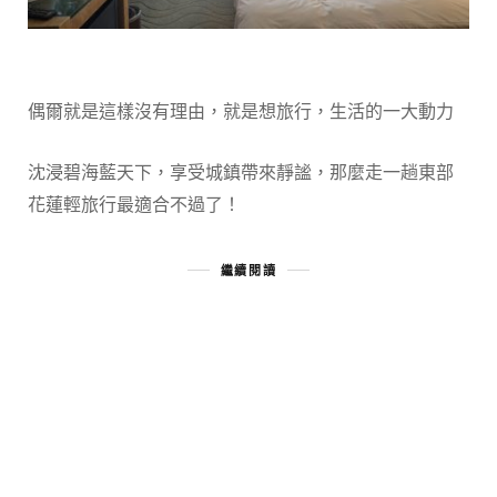
偶爾就是這樣沒有理由，就是想旅行，生活的一大動力
沈浸碧海藍天下，享受城鎮帶來靜謐，那麼走一趟東部
花蓮輕旅行最適合不過了！
繼續閱讀