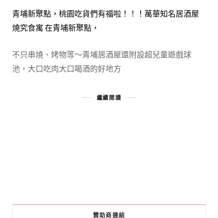
青埔新聚點，桃園吃貨們有福啦！！！萬華知名居酒屋
燒究食寓 在青埔新聚點，
不只串燒、烤物等～青埔居酒屋還附設超兒童遊戲球
池，大口吃肉大口喝酒的好地方
繼續閱讀
贊助商連結