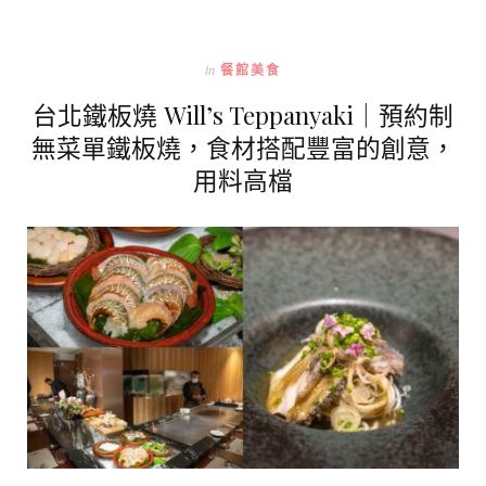
In
餐館美食
台北鐵板燒 Will’s Teppanyaki｜預約制
無菜單鐵板燒，食材搭配豐富的創意，
用料高檔