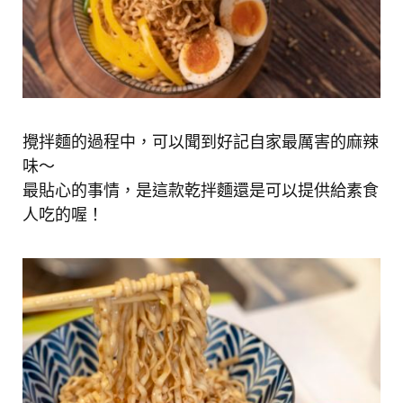
攪拌麵的過程中，可以聞到好記自家最厲害的麻辣
味～
最貼心的事情，是這款乾拌麵還是可以提供給素食
人吃的喔！