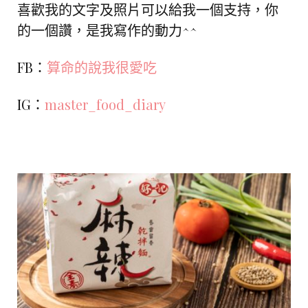
喜歡我的文字及照片可以給我一個支持，你
的一個讚，是我寫作的動力^^
FB：
算命的說我很愛吃
IG：
master_food_diary