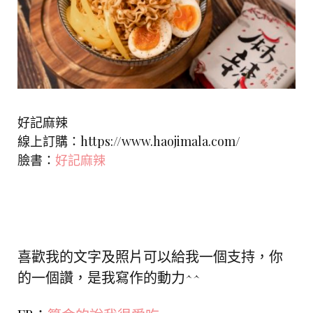
好記麻辣
線上訂購：https://www.haojimala.com/
臉書：
好記麻辣
喜歡我的文字及照片可以給我一個支持，你
的一個讚，是我寫作的動力^^