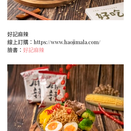
好記麻辣
線上訂購：https://www.haojimala.com/
臉書：
好記麻辣