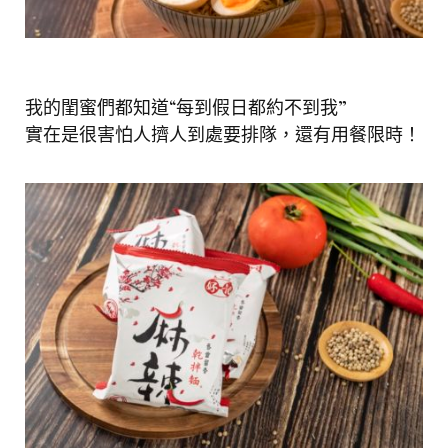
我的閨蜜們都知道“每到假日都約不到我”
實在是很害怕人擠人到處要排隊，還有用餐限時！