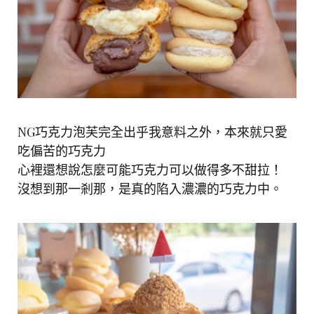
NG巧克力泡芙完全出乎我意料之外，本來就只愛
吃偏苦的巧克力
心裡還想說怎麼可能巧克力可以做得多不甜拉！
沒想到那一剎那，是真的陷入濃濃的巧克力中。